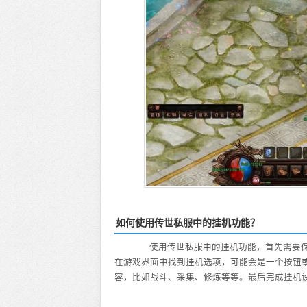
如何使用传世私服中的挂机功能？
使用传世私服中的挂机功能，首先需要保
在游戏界面中找到挂机选项，可能会是一个按钮
容，比如战斗、采集、修炼等等。最后完成挂机