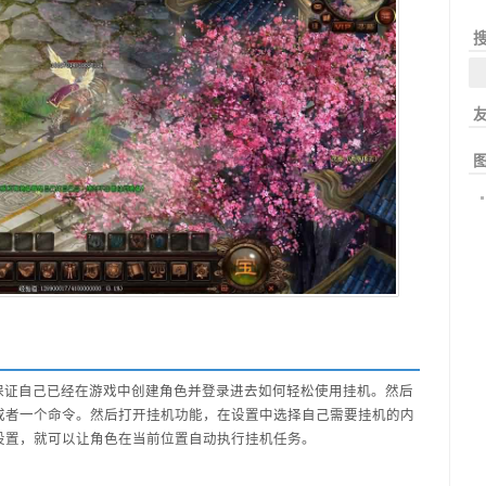
搜
友
图
证自己已经在游戏中创建角色并登录进去如何轻松使用挂机。然后
或者一个命令。然后打开挂机功能，在设置中选择自己需要挂机的内
设置，就可以让角色在当前位置自动执行挂机任务。