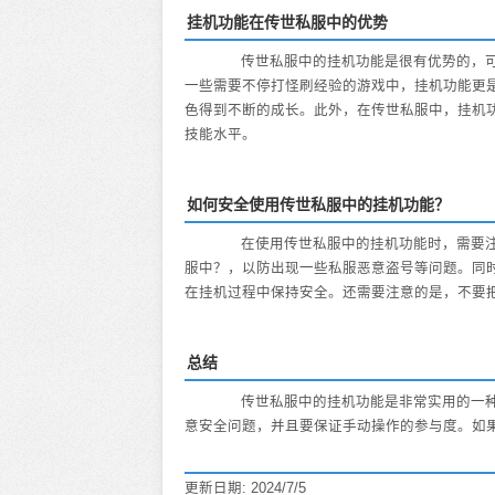
挂机功能在传世私服中的优势
传世私服中的挂机功能是很有优势的，可
一些需要不停打怪刷经验的游戏中，挂机功能更
色得到不断的成长。此外，在传世私服中，挂机
技能水平。
如何安全使用传世私服中的挂机功能？
在使用传世私服中的挂机功能时，需要注
服中？，以防出现一些私服恶意盗号等问题。同
在挂机过程中保持安全。还需要注意的是，不要
总结
传世私服中的挂机功能是非常实用的一种
意安全问题，并且要保证手动操作的参与度。如
更新日期: 2024/7/5