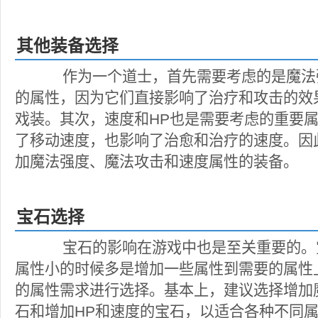
其他装备选择
作为一个道士，首先需要考虑的是魔法
的属性，因为它们直接影响了治疗和攻击的效
戏装。其次，速度和HP也是需要考虑的重要
了移动速度，也影响了治愈和治疗的速度。因
加魔法强度、魔法攻击和速度属性的装备。
宝石选择
宝石的影响在游戏中也是至关重要的。
属性小的时候多是增加一些属性到需要的属性
的属性需求进行选择。基本上，建议选择增加
石和增加HP和速度的宝石，以适合各种不同