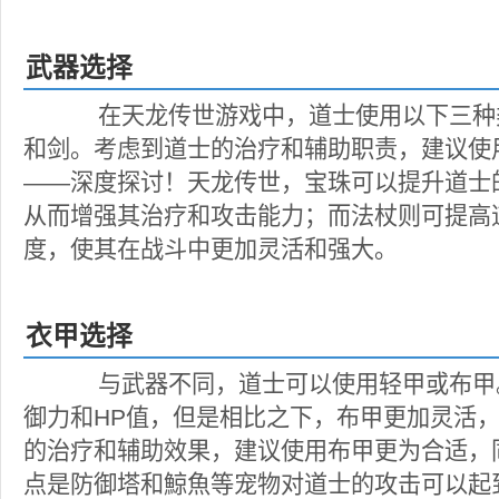
武器选择
在天龙传世游戏中，道士使用以下三种
和剑。考虑到道士的治疗和辅助职责，建议使
——深度探讨！天龙传世，宝珠可以提升道士
从而增强其治疗和攻击能力；而法杖则可提高
度，使其在战斗中更加灵活和强大。
衣甲选择
与武器不同，道士可以使用轻甲或布甲
御力和HP值，但是相比之下，布甲更加灵活
的治疗和辅助效果，建议使用布甲更为合适，
点是防御塔和鯨魚等宠物对道士的攻击可以起