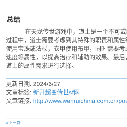
总结
在天龙传世游戏中，道士是一个不可或
过程中，道士需要考虑到其特殊的职责和属性
使用宝珠或法杖，衣甲使用布甲，同时需要考
速度等属性，以提高治疗和辅助的效果。最后
道士的属性需求进行选择。
更新日期: 2024/6/27
文章标签:
新开超变传世sf网
文章链接:
http://www.wenruichina.com.cn/pos
« 上一篇