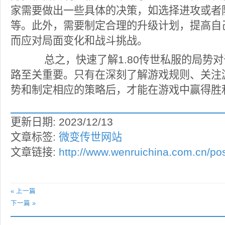
家需要做出一些具体的决策，如选择进攻或者
等。此外，需要制定合理的升级计划，提高自
而应对局面变化和战斗挑战。
总之，快速了解1.80传世私服的局势对
路至关重要。只有在深刻了解游戏规则、关注
势和制定相应的策略后，才能在游戏中赢得胜
更新日期: 2023/12/13
文章标签:
微变传世网站
文章链接:
http://www.wenruichina.com.cn/pos
« 上一篇
下一篇 »