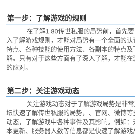
第一步：了解游戏的规则
在了解1.80传世私服的局势前，首先要
入了解游戏规则，才能对局势有一个全面的认
特点、各种技能的使用方法、各副本的特点及
解。只有对于这些方面有了深入了解，才能在
的应对。
第二步：关注游戏动态
关注游戏动态对于了解游戏局势是非常
坛快速了解传世私服的局势，、官网、微博等
动态，了解游戏中各种事件及其影响。例如：
本更新、服务器人数等信息都是快速了解游戏