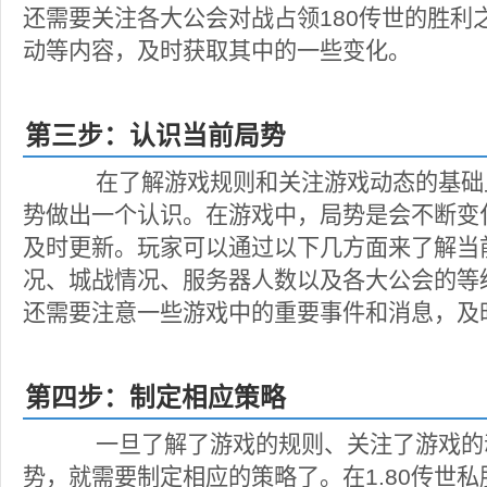
还需要关注各大公会对战占领180传世的胜利
动等内容，及时获取其中的一些变化。
第三步：认识当前局势
在了解游戏规则和关注游戏动态的基础
势做出一个认识。在游戏中，局势是会不断变
及时更新。玩家可以通过以下几方面来了解当
况、城战情况、服务器人数以及各大公会的等
还需要注意一些游戏中的重要事件和消息，及
第四步：制定相应策略
一旦了解了游戏的规则、关注了游戏的
势，就需要制定相应的策略了。在1.80传世