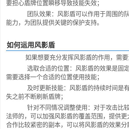
要担心盾牌位置瞬移导致技能失效；
团队效果：风影盾可以作用于周围的队
能力，为团队提供关键的保护支持。
如何运用风影盾
如果想要充分发挥风影盾的作用，需要
选取合适的位置：风影盾的效果是固定
需要选择一个合适的位置使用技能；
及时更新技能：风影盾的持续时间是有
失之前不断刷新盾牌；
针对不同情况调整使用：对于攻击比较密
法师的，可以加强风影盾的覆盖范围，提供更
合作比较紧密的副本，可以将风影盾的效果分