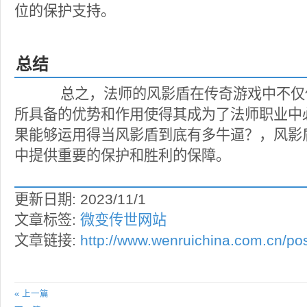
位的保护支持。
总结
总之，法师的风影盾在传奇游戏中不仅
所具备的优势和作用使得其成为了法师职业中
果能够运用得当风影盾到底有多牛逼？，风影
中提供重要的保护和胜利的保障。
更新日期: 2023/11/1
文章标签:
微变传世网站
文章链接:
http://www.wenruichina.com.cn/pos
« 上一篇