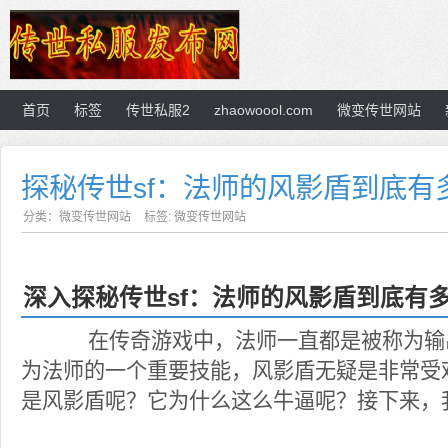
首页
标签
传世私服2
zhaowoool.com
微变传世网站
探秘传世sf：法师的风影盾到底有
分类：
微变传世网站
标签:
微变传世网站
深入探秘传世sf：法师的风影盾到底有
在传奇游戏中，法师一直都是被称为输
为法师的一个重要技能，风影盾无疑是非常受
是风影盾呢？它为什么这么牛逼呢？接下来，