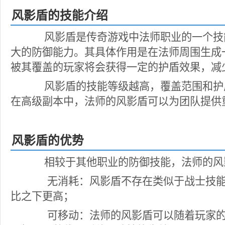
风影盾的技能介绍
风影盾是传奇游戏中法师职业的一个技
大的防御能力。其具体作用是在法师周围生成
被其覆盖的玩家将会获得一定的护盾效果，减
风影盾的技能等级越高，覆盖范围和护
在高级副本中，法师的风影盾可以为团队提供
风影盾的优势
相较于其他职业的防御技能，法师的风
无消耗：风影盾不存在类似于战士技能
比之下更高；
可移动：法师的风影盾可以随着玩家的